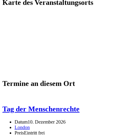
Karte des Veranstaltungsorts
Termine an diesem Ort
Tag der Menschenrechte
Datum
10. Dezember 2026
London
Preis
Eintritt frei