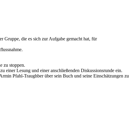
er Gruppe, die es sich zur Aufgabe gemacht hat, für
nflussnahme.
e zu stoppen.
 zu einer Lesung und einer anschließenden Diskussionsrunde ein.
rmin Pfahl-Traughber über sein Buch und seine Einschätzungen zu