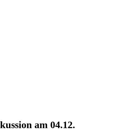
skussion am 04.12.