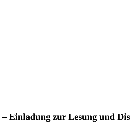
n – Einladung zur Lesung und Di