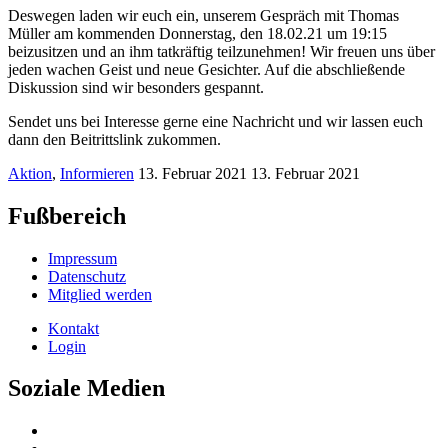
Deswegen laden wir euch ein, unserem Gespräch mit Thomas
Müller am kommenden Donnerstag, den 18.02.21 um 19:15
beizusitzen und an ihm tatkräftig teilzunehmen! Wir freuen uns über
jeden wachen Geist und neue Gesichter. Auf die abschließende
Diskussion sind wir besonders gespannt.
Sendet uns bei Interesse gerne eine Nachricht und wir lassen euch
dann den Beitrittslink zukommen.
Aktion
,
Informieren
13. Februar 2021
13. Februar 2021
Fußbereich
Impressum
Datenschutz
Mitglied werden
Kontakt
Login
Soziale Medien