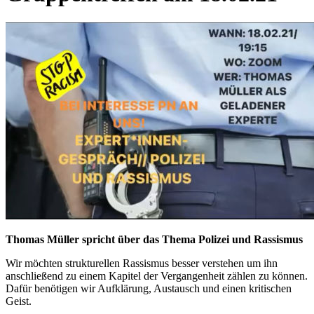
Thomas Müller spricht über das Thema Polizei und Rassismus
Wir möchten strukturellen Rassismus besser verstehen um ihn
anschließend zu einem Kapitel der Vergangenheit zählen zu können.
Dafür benötigen wir Aufklärung, Austausch und einen kritischen
Geist.