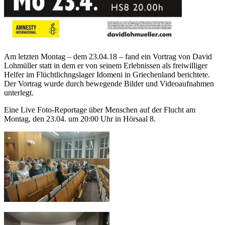
Am letzten Montag – dem 23.04.18 – fand ein Vortrag von David
Lohmüller statt in dem er von seinem Erlebnissen als freiwilliger
Helfer im Flüchtlichngslager Idomeni in Griechenland berichtete.
Der Vortrag wurde durch bewegende Bilder und Videoaufnahmen
unterlegt.
Eine Live Foto-Reportage über Menschen auf der Flucht am
Montag, den 23.04. um 20:00 Uhr in Hörsaal 8.